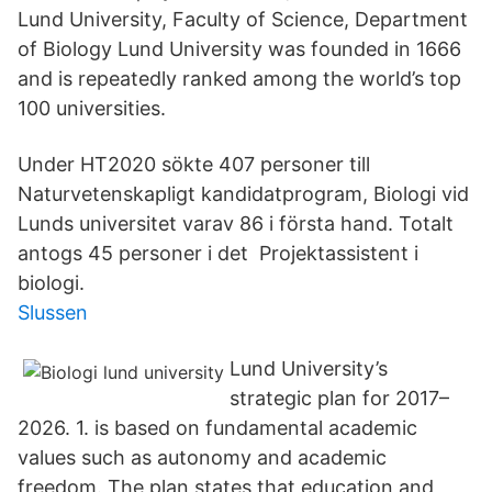
Lund University, Faculty of Science, Department
of Biology Lund University was founded in 1666
and is repeatedly ranked among the world’s top
100 universities.
Under HT2020 sökte 407 personer till
Naturvetenskapligt kandidatprogram, Biologi vid
Lunds universitet varav 86 i första hand. Totalt
antogs 45 personer i det Projektassistent i
biologi.
Slussen
Lund University’s
strategic plan for 2017–
2026. 1. is based on fundamental academic
values such as autonomy and academic
freedom. The plan states that education and