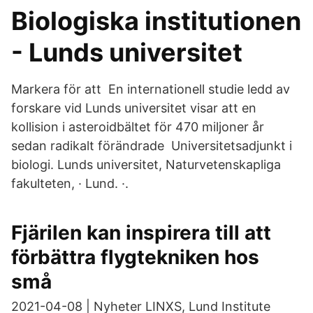
Biologiska institutionen
- Lunds universitet
Markera för att En internationell studie ledd av
forskare vid Lunds universitet visar att en
kollision i asteroidbältet för 470 miljoner år
sedan radikalt förändrade Universitetsadjunkt i
biologi. Lunds universitet, Naturvetenskapliga
fakulteten, · Lund. ·.
Fjärilen kan inspirera till att
förbättra flygtekniken hos
små
2021-04-08 | Nyheter LINXS, Lund Institute