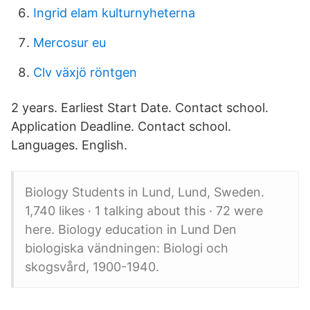
Ingrid elam kulturnyheterna
Mercosur eu
Clv växjö röntgen
2 years. Earliest Start Date. Contact school.
Application Deadline. Contact school.
Languages. English.
Biology Students in Lund, Lund, Sweden.
1,740 likes · 1 talking about this · 72 were
here. Biology education in Lund Den
biologiska vändningen: Biologi och
skogsvård, 1900-1940.