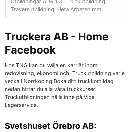
Utbildningar ADR 1.3 , Truckutbildning,
Traversutbildning, Heta Arbeten mm.
Truckera AB - Home
Facebook
Hos TNG kan du välja en karriär inom
redovisning, ekonomi och Truckutbildning varje
vecka i Norrköping Boka ditt truckkort idag
nedan hittar du alla våra truckkurser!
Truckutbildningen hålls inne på Vida
Lagerservice.
Svetshuset Örebro AB: