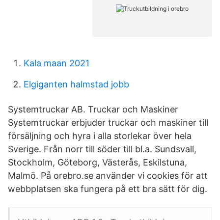
Kala maan 2021
Elgiganten halmstad jobb
Systemtruckar AB. Truckar och Maskiner
Systemtruckar erbjuder truckar och maskiner till
försäljning och hyra i alla storlekar över hela
Sverige. Från norr till söder till bl.a. Sundsvall,
Stockholm, Göteborg, Västerås, Eskilstuna,
Malmö. På orebro.se använder vi cookies för att
webbplatsen ska fungera på ett bra sätt för dig.