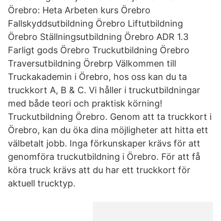
Örebro: Heta Arbeten kurs Örebro
Fallskyddsutbildning Örebro Liftutbildning
Örebro Ställningsutbildning Örebro ADR 1.3
Farligt gods Örebro Truckutbildning Örebro
Traversutbildning Örebrp Välkommen till
Truckakademin i Örebro, hos oss kan du ta
truckkort A, B & C. Vi håller i truckutbildningar
med både teori och praktisk körning!
Truckutbildning Örebro. Genom att ta truckkort i
Örebro, kan du öka dina möjligheter att hitta ett
välbetalt jobb. Inga förkunskaper krävs för att
genomföra truckutbildning i Örebro. För att få
köra truck krävs att du har ett truckkort för
aktuell trucktyp.