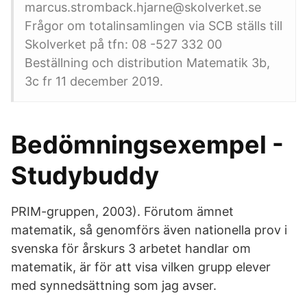
marcus.stromback.hjarne@skolverket.se
Frågor om totalinsamlingen via SCB ställs till
Skolverket på tfn: 08 -527 332 00
Beställning och distribution Matematik 3b,
3c fr 11 december 2019.
Bedömningsexempel -
Studybuddy
PRIM-gruppen, 2003). Förutom ämnet
matematik, så genomförs även nationella prov i
svenska för årskurs 3 arbetet handlar om
matematik, är för att visa vilken grupp elever
med synnedsättning som jag avser.