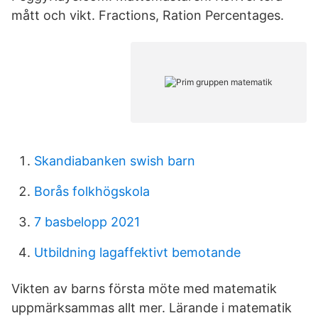
mått och vikt. Fractions, Ration Percentages.
Skandiabanken swish barn
Borås folkhögskola
7 basbelopp 2021
Utbildning lagaffektivt bemotande
Vikten av barns första möte med matematik
uppmärksammas allt mer. Lärande i matematik