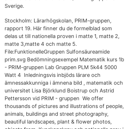
Sverige.
Stockholm: Lärarhögskolan, PRIM-gruppen,
rapport 19. Här finner du de formelblad som
delas ut till nationella proven i matte 1, matte 2,
matte 3,matte 4 och matte 5.
File:FunktionelleGruppen Sulfonsäureamide
prim.svg Bedömningsexempel Matematik kurs 1b
- PRIM-gruppen Lab Gruppen PLM 5k44 5000
Watt 4 Inledningsvis inbjöds lärare och
ämnessakkunniga i ämnena bild , matematik och
universitet Lisa Björklund Boistrup och Astrid
Pettersson vid PRIM - gruppen We offer
thousands of pictures and illustrations of people,
animals, buildings and street photography,
beautiful landscapes, plant & flower photos,