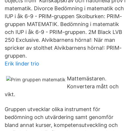
objects from Kunskapskrav och nationella prov i
matematik. Divorce Bedömning i matematik och
IUP i åk 6-9 - PRIM-gruppen Skolburken: PRIM-
gruppen MATEMATIK. Bedömning i matematik
och IUP i åk 6-9 - PRIM-gruppen. 2M Black LVB
250 Exclusive. Alvikbarnens hörna!: När man
spricker av stolthet Alvikbarnens hörna!: PRIM-
gruppen.
Erik linder trio
Mattemästaren.
Konvertera mått och
vikt.
Gruppen utvecklar olika instrument för
bedömning och utvärdering samt genomför
bland annat kurser, kompetensutveckling och